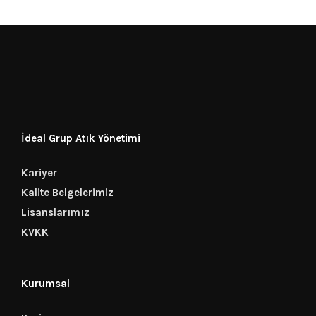
İdeal Grup Atık Yönetimi
Kariyer
Kalite Belgelerimiz
Lisanslarımız
KVKK
Kurumsal