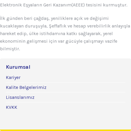
Elektronik Eşyaların Geri Kazanım(AEEE) tesisini kurmuştur.
İlk günden beri çağdaş, yeniliklere açık ve değişimi
kucaklayan duruşuyla, Şeffaflık ve hesap verebilirlik anlayışla
hareket edip, ülke istihdamına katkı sağlayarak, yerel
ekonominin gelişmesi için var gücüyle çalışmayı vazife
bilmiştir.
Kurumsal
Kariyer
Kalite Belgelerimiz
Lisanslarımız
KVKK