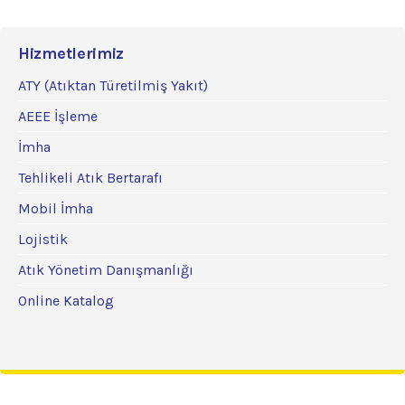
Hizmetlerimiz
ATY (Atıktan Türetilmiş Yakıt)
AEEE İşleme
İmha
Tehlikeli Atık Bertarafı
Mobil İmha
Lojistik
Atık Yönetim Danışmanlığı
Online Katalog